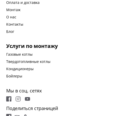
Оплата и доставка
Монтаж
О нас
Контакты
Блог
Услуги по монтажу
Газовые котлы
Твердотопливные котлы
Кондиционеры
Бойлеры
Мы в соц. сетях
Поделиться страницей