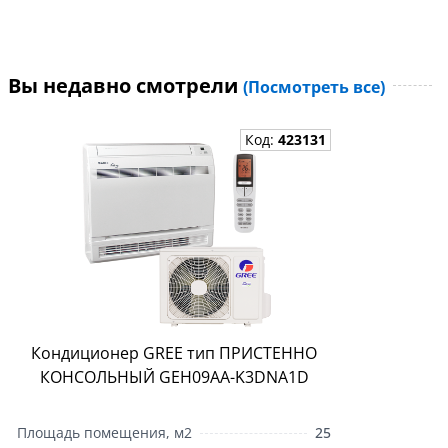
Вы недавно смотрели
(Посмотреть все)
Код:
423131
Кондиционер GREE тип ПРИСТЕННО
КОНСОЛЬНЫЙ GEH09AA-K3DNA1D
Площадь помещения, м2
25