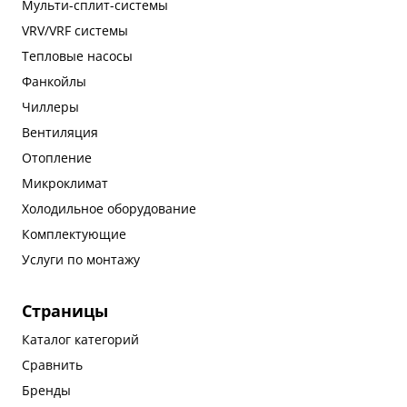
Мульти-сплит-системы
VRV/VRF системы
Тепловые насосы
Фанкойлы
Чиллеры
Вентиляция
Отопление
Микроклимат
Холодильное оборудование
Комплектующие
Услуги по монтажу
Страницы
Каталог категорий
Сравнить
Бренды