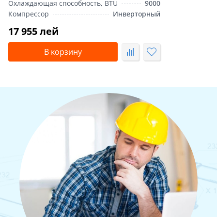
Охлаждающая способность, BTU
9000
Компрессор
Инверторный
17 955 лей
В корзину