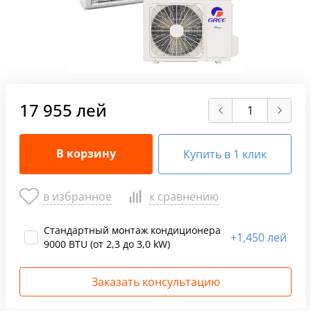
17 955 лей
В корзину
Купить в 1 клик
в избранное
к сравнению
Стандартный монтаж кондиционера
+
1,450 лей
9000 BTU (от 2,3 до 3,0 kW)
Заказать консультацию