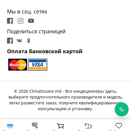
Мы в соц. сетях
Поделиться страницей
Оплата банковской картой
© 2026 Climatizoare.md - Все кондиционеры здесь,
выберите предпочтительного производителя и модель,
легко разместите заказ, получите квалифицированную
консультацию и установку.