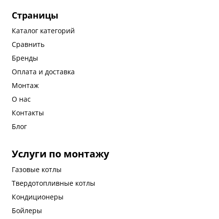
Страницы
Каталог категорий
Сравнить
Бренды
Оплата и доставка
Монтаж
О нас
Контакты
Блог
Услуги по монтажу
Газовые котлы
Твердотопливные котлы
Кондиционеры
Бойлеры