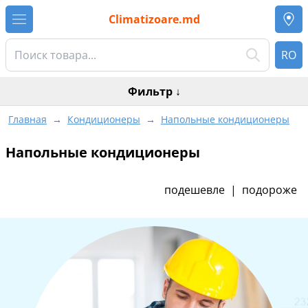
Climatizoare.md
RO
Фильтр
↓
Главная
→
Кондиционеры
→
Напольные кондиционеры
Напольные кондиционеры
подешевле
|
подороже