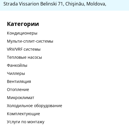
Strada Vissarion Belinski 71, Chişinău, Moldova,
Категории
Кондиционеры
Мульти-сплит-системы
VRV/VRF системы
Тепловые насосы
Фанкойлы
Чиллеры
Вентиляция
Отопление
Микроклимат
Холодильное оборудование
Комплектующие
Услуги по монтажу