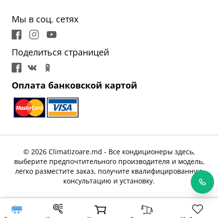
Мы в соц. сетях
Поделиться страницей
Оплата банковской картой
© 2026 Climatizoare.md - Все кондиционеры здесь,
выберите предпочтительного производителя и модель,
легко разместите заказ, получите квалифицированную
консультацию и установку.