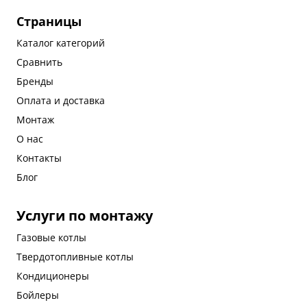
Страницы
Каталог категорий
Сравнить
Бренды
Оплата и доставка
Монтаж
О нас
Контакты
Блог
Услуги по монтажу
Газовые котлы
Твердотопливные котлы
Кондиционеры
Бойлеры