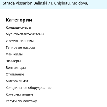
Strada Vissarion Belinski 71, Chişinău, Moldova,
Категории
Кондиционеры
Мульти-сплит-системы
VRV/VRF системы
Тепловые насосы
Фанкойлы
Чиллеры
Вентиляция
Отопление
Микроклимат
Холодильное оборудование
Комплектующие
Услуги по монтажу