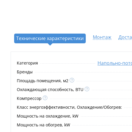
Монтаж
Доста
Технические характеристики
Напольно-пот
Категория
Бренды
Площадь помещения, м2
Охлаждающая способность, BTU
Компрессор
Класс энергоэффективности, Охлаждение/Обогрев:
Мощность на охлаждение, kW
Мощность на обогрев, kW