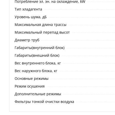
Потребление эл. эн. на охлаждение, kW
Тип хладагента
Уровень шума, дБ
Максимальная длина трассы
Максимальный перепад высот
Диаметр труб
Габариты(внутренний блок)
Габариты(внешний блок)
Вес внутреннего блока, кг
Вес наружного блока, кг
Основные режимы
Режим осушения
Дополнительные режимы
Фильтры тонкой очистки воздуха