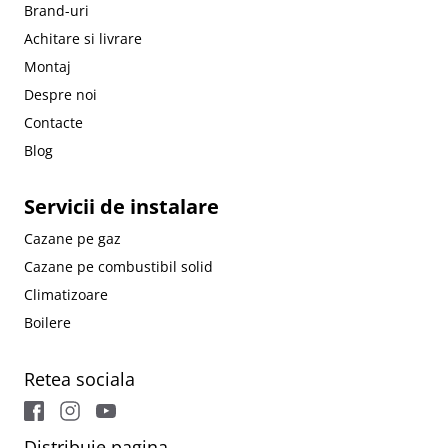
Brand-uri
Achitare si livrare
Montaj
Despre noi
Contacte
Blog
Servicii de instalare
Cazane pe gaz
Cazane pe combustibil solid
Climatizoare
Boilere
Retea sociala
Distribuie pagina