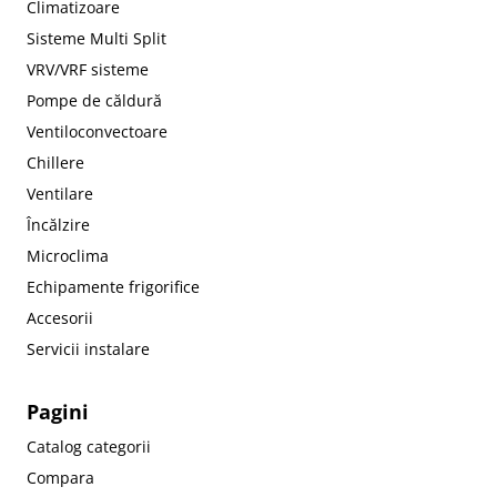
Climatizoare
Sisteme Multi Split
VRV/VRF sisteme
Pompe de căldură
Ventiloconvectoare
Chillere
Ventilare
Încălzire
Microclima
Echipamente frigorifice
Accesorii
Servicii instalare
Pagini
Catalog categorii
Compara