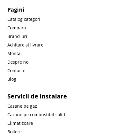
Pagini
Catalog categorii
Compara
Brand-uri
Achitare si livrare
Montaj
Despre noi
Contacte
Blog
Servicii de instalare
Cazane pe gaz
Cazane pe combustibil solid
Climatizoare
Boilere