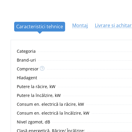
Montaj
Livrare si achita
Caracteristici tehnice
Categoria
Brand-uri
Compresor
Hladagent
Putere la răcire, kW
Putere la încălzire, kW
Consum en. electrică la răcire, kW
Consum en. electrică la încălzire, kW
Nivel zgomot, dB
Clasă energetică, Răcire/ Încălzire: