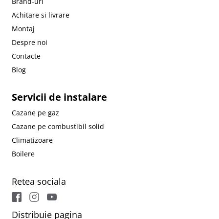
Brand-uri
Achitare si livrare
Montaj
Despre noi
Contacte
Blog
Servicii de instalare
Cazane pe gaz
Cazane pe combustibil solid
Climatizoare
Boilere
Retea sociala
Distribuie pagina