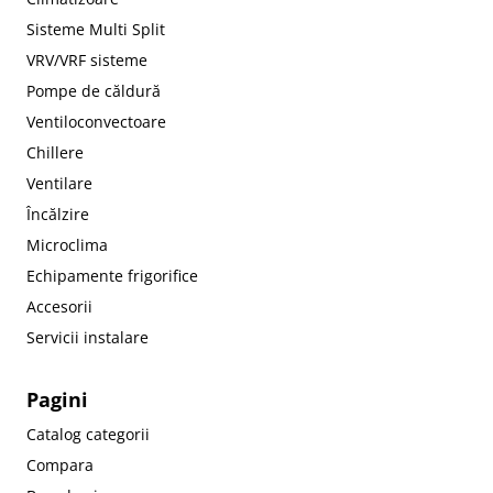
Sisteme Multi Split
VRV/VRF sisteme
Pompe de căldură
Ventiloconvectoare
Chillere
Ventilare
Încălzire
Microclima
Echipamente frigorifice
Accesorii
Servicii instalare
Pagini
Catalog categorii
Compara