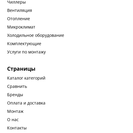
Чиллеры
Вентиляция
Отопление
Микроклимат
Холодильное оборудование
Комплектующие
Услуги по монтажу
Страницы
Каталог категорий
Сравнить
Бренды
Оплата и доставка
Монтаж
О нас
Контакты