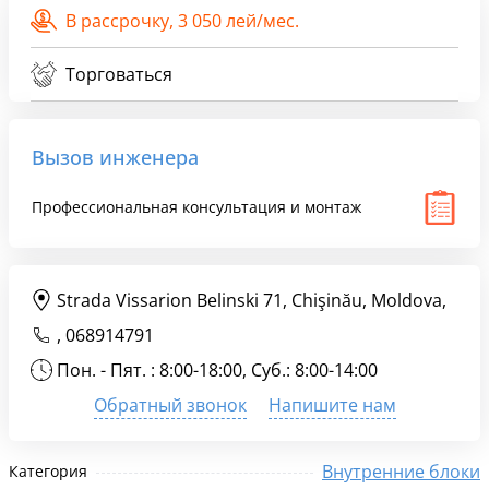
В рассрочку,
3 050 лей/мес.
Торговаться
Вызов инженера
Профессиональная консультация и монтаж
Strada Vissarion Belinski 71, Chişinău, Moldova,
,
068914791
Пон. - Пят. : 8:00-18:00, Суб.: 8:00-14:00
Обратный звонок
Напишите нам
Внутренние блоки
Категория