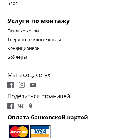
Блог
Услуги по монтажу
Газовые котлы
Твердотопливные котлы
Кондиционеры
Бойлеры
Мы в соц. сетях
Поделиться страницей
Оплата банковской картой