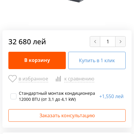
32 680 лей
В корзину
Купить в 1 клик
в избранное
к сравнению
Стандартный монтаж кондиционера
+
1,550 лей
12000 BTU (от 3,1 до 4,1 kW)
Заказать консультацию