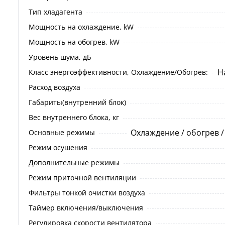
Тип хладагента
Мощность на охлаждение, kW
Мощность на обогрев, kW
Уровень шума, дБ
Н
Класс энергоэффективности, Охлаждение/Обогрев:
Расход воздуха
Габариты(внутренний блок)
Вес внутреннего блока, кг
Охлаждение / обогрев /
Основные режимы
Режим осушения
Дополнительные режимы
Режим приточной вентиляции
Фильтры тонкой очистки воздуха
Таймер включения/выключения
Регулировка скорости вентилятора