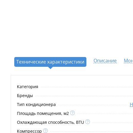
Описание
Мо
Технические характеристики
Категория
Бренды
Н
Тип кондиционера
Площадь помещения, м2
Охлаждающая способность, BTU
Компрессор