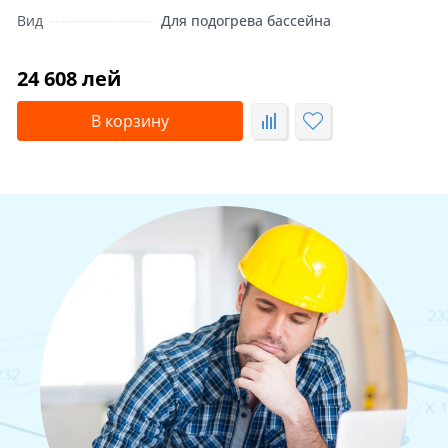
Вид
Для подогрева бассейна
24 608 лей
В корзину