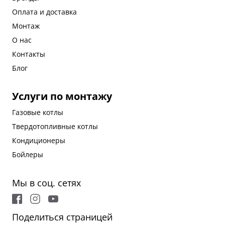
Оплата и доставка
Монтаж
О нас
Контакты
Блог
Услуги по монтажу
Газовые котлы
Твердотопливные котлы
Кондиционеры
Бойлеры
Мы в соц. сетях
Поделиться страницей