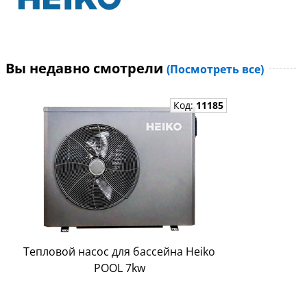
Вы недавно смотрели
(Посмотреть все)
Код:
11185
Тепловой насос для бассейна Heiko
POOL 7kw