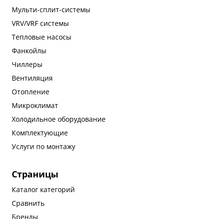
Мульти-сплит-системы
VRV/VRF системы
Тепловые насосы
Фанкойлы
Чиллеры
Вентиляция
Отопление
Микроклимат
Холодильное оборудование
Комплектующие
Услуги по монтажу
Страницы
Каталог категорий
Сравнить
Бренды