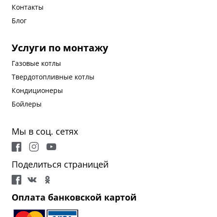
Контакты
Блог
Услуги по монтажу
Газовые котлы
Твердотопливные котлы
Кондиционеры
Бойлеры
Мы в соц. сетях
Поделиться страницей
Оплата банковской картой