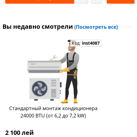
Вы недавно смотрели
(Посмотреть все)
Код:
inst4087
Стандартный монтаж кондиционера
24000 BTU (от 6,2 до 7,2 kW)
2 100 лей