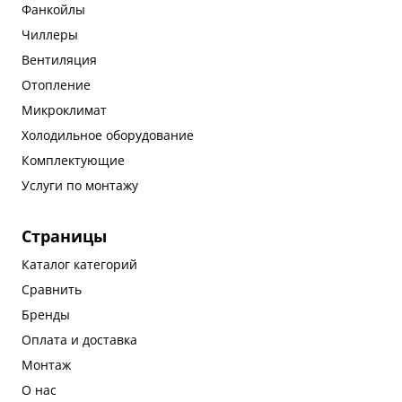
Фанкойлы
Чиллеры
Вентиляция
Отопление
Микроклимат
Холодильное оборудование
Комплектующие
Услуги по монтажу
Страницы
Каталог категорий
Сравнить
Бренды
Оплата и доставка
Монтаж
О нас