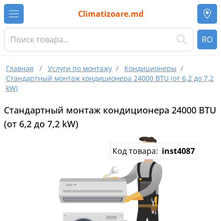
Climatizoare.md
RO
Главная
/
Услуги по монтажу
/
Кондиционеры
/
Стандартный монтаж кондиционера 24000 BTU (от 6,2 до 7,2
kW)
Стандартный монтаж кондиционера 24000 BTU
(от 6,2 до 7,2 kW)
Код товара:
inst4087