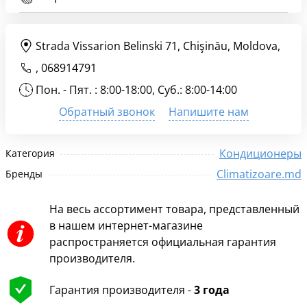
Strada Vissarion Belinski 71, Chişinău, Moldova,
,
068914791
Пон. - Пят. : 8:00-18:00, Суб.: 8:00-14:00
Обратный звонок
Напишите нам
Кондиционеры
Категория
Climatizoare.md
Бренды
На весь ассортимент товара, представленный
в нашем интернет-магазине
распространяется официальная гарантия
производителя.
Гарантия производителя -
3 года