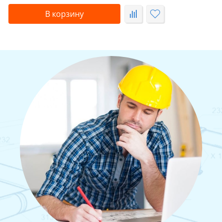
В корзину