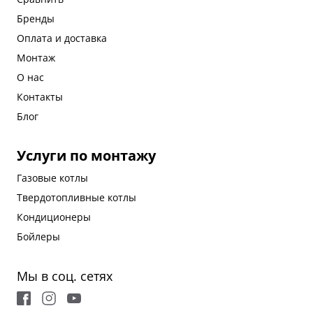
Бренды
Оплата и доставка
Монтаж
О нас
Контакты
Блог
Услуги по монтажу
Газовые котлы
Твердотопливные котлы
Кондиционеры
Бойлеры
Мы в соц. сетях