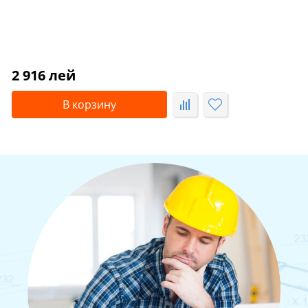
2 916 лей
В корзину