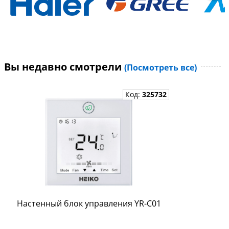
Вы недавно смотрели
(Посмотреть все)
Код:
325732
Настенный блок управления YR-C01