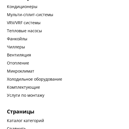
Кондиционеры
Мульти-сплит-системы
VRV/VRF системы
Тепловые насосы
Фанкойлы
Чиллеры
Вентиляция
Отопление
Микроклимат
Холодильное оборудование
Комплектующие
Услуги по монтажу
Страницы
Каталог категорий
Сравнить