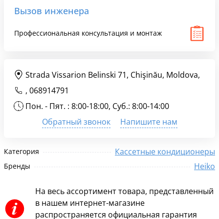
Вызов инженера
Профессиональная консультация и монтаж
Strada Vissarion Belinski 71, Chişinău, Moldova,
,
068914791
Пон. - Пят. : 8:00-18:00, Суб.: 8:00-14:00
Обратный звонок
Напишите нам
Кассетные кондиционеры
Категория
Heiko
Бренды
На весь ассортимент товара, представленный
в нашем интернет-магазине
распространяется официальная гарантия