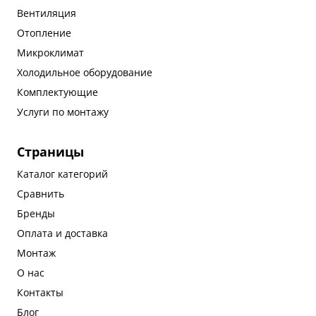
Вентиляция
Отопление
Микроклимат
Холодильное оборудование
Комплектующие
Услуги по монтажу
Страницы
Каталог категорий
Сравнить
Бренды
Оплата и доставка
Монтаж
О нас
Контакты
Блог