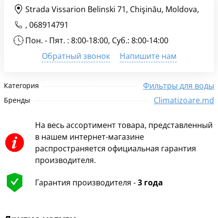
Strada Vissarion Belinski 71, Chişinău, Moldova,
,
068914791
Пон. - Пят. : 8:00-18:00, Суб.: 8:00-14:00
Обратный звонок
Напишите нам
Фильтры для воды
Категория
Climatizoare.md
Бренды
На весь ассортимент товара, представленный
в нашем интернет-магазине
распространяется официальная гарантия
производителя.
Гарантия производителя -
3 года