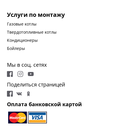
Услуги по монтажу
Газовые котлы
Твердотопливные котлы
Кондиционеры
Бойлеры
Мы в соц. сетях
Поделиться страницей
Оплата банковской картой