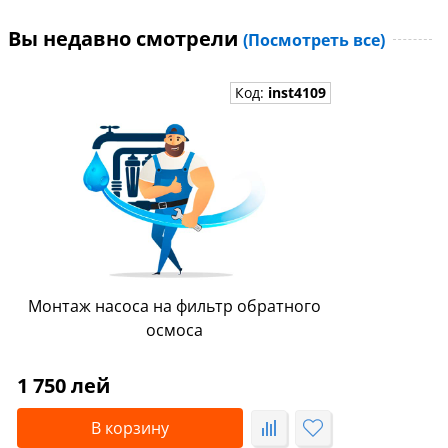
Вы недавно смотрели
(Посмотреть все)
Код:
inst4109
Монтаж насоса на фильтр обратного
осмоса
1 750 лей
В корзину