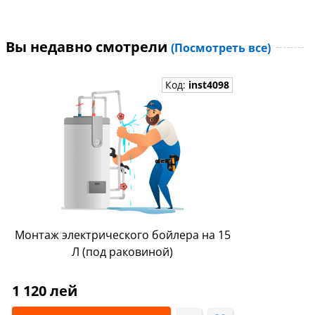
Вы недавно смотрели
(Посмотреть все)
Код:
inst4098
Монтаж электрического бойлера на 15
Л (под раковиной)
1 120 лей