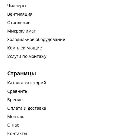
Чиллеры
Вентиляция
Отопление
Микроклимат
Холодильное оборудование
Комплектующие
Услуги по монтажу
Страницы
Каталог категорий
Сравнить
Бренды
Оплата и доставка
Монтаж
О нас
Контакты