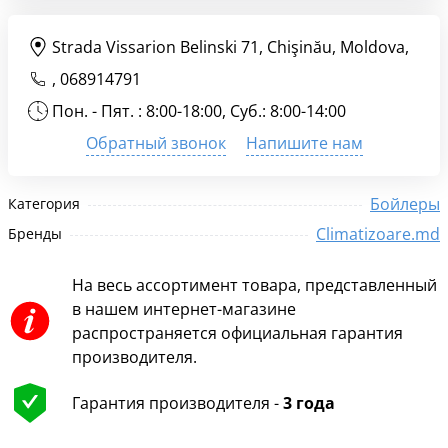
Strada Vissarion Belinski 71, Chişinău, Moldova,
,
068914791
Пон. - Пят. : 8:00-18:00, Суб.: 8:00-14:00
Обратный звонок
Напишите нам
Бойлеры
Категория
Climatizoare.md
Бренды
На весь ассортимент товара, представленный
в нашем интернет-магазине
распространяется официальная гарантия
производителя.
Гарантия производителя -
3 года