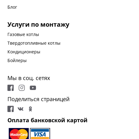
Блог
Услуги по монтажу
Газовые котлы
Твердотопливные котлы
Кондиционеры
Бойлеры
Мы в соц. сетях
Поделиться страницей
Оплата банковской картой