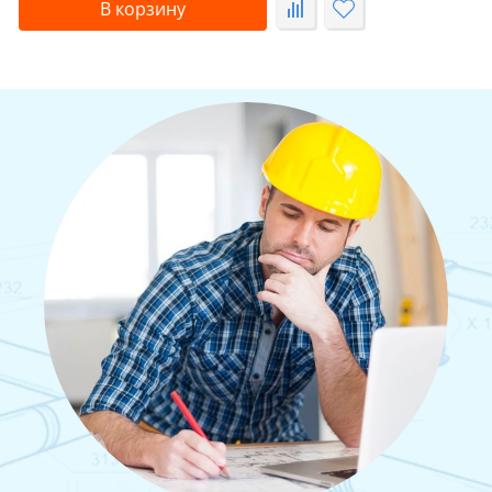
В корзину