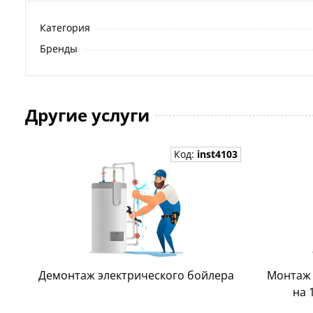
Категория
Бренды
Другие услуги
Код:
inst4103
Демонтаж электрического бойлера
Монтаж 
на 