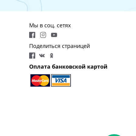
Мы в соц. сетях
Поделиться страницей
Оплата банковской картой