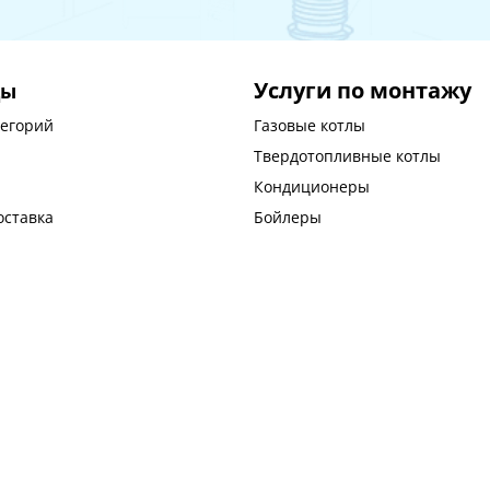
Услуги по монтажу
цы
тегорий
Газовые котлы
Твердотопливные котлы
Кондиционеры
оставка
Бойлеры