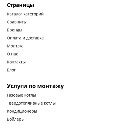
Страницы
Каталог категорий
Сравнить
Бренды
Оплата и доставка
Монтаж
О нас
Контакты
Блог
Услуги по монтажу
Газовые котлы
Твердотопливные котлы
Кондиционеры
Бойлеры