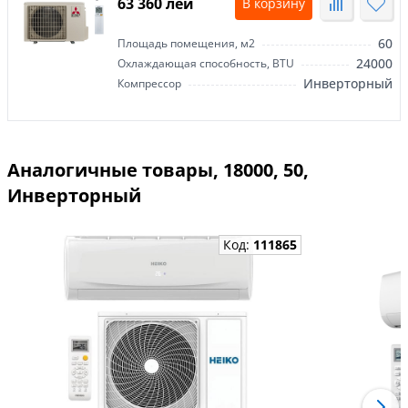
63 360 лей
В корзину
60
Площадь помещения, м2
24000
Охлаждающая способность, BTU
Инверторный
Компрессор
Аналогичные товары, 18000, 50,
Инверторный
Код:
111865