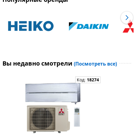
Вы недавно смотрели
(Посмотреть все)
Код:
18274