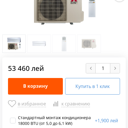
53 460 лей
В корзину
Купить в 1 клик
в избранное
к сравнению
Стандартный монтаж кондиционера
+
1,900 лей
18000 BTU (от 5,0 до 6,1 kW)