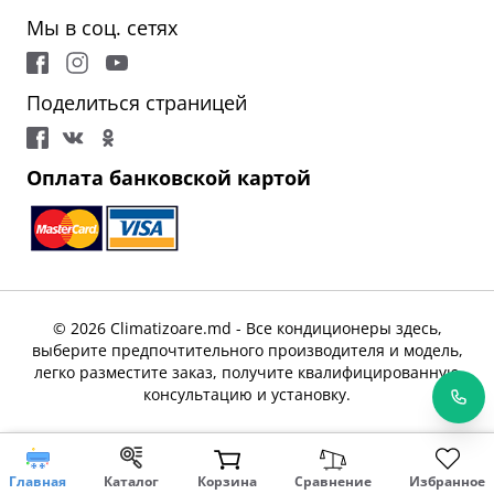
Мы в соц. сетях
Поделиться страницей
Оплата банковской картой
© 2026 Climatizoare.md - Все кондиционеры здесь,
выберите предпочтительного производителя и модель,
легко разместите заказ, получите квалифицированную
консультацию и установку.
Главная
Каталог
Корзина
Сравнение
Избранное