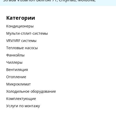
Категории
Кондиционеры
Мульти-сплит-системы
VRV/VRF системы
Тепловые насосы
Фанкойлы
Чиллеры
Вентиляция
Отопление
Микроклимат
Холодильное оборудование
Комплектующие
Услуги по монтажу