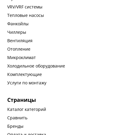
VRV/VRF системы
Тепловые насосы
Фанкойлы
Чиллеры
Вентиляция
Отопление
Микроклимат
Холодильное оборудование
Комплектующие
Услуги по монтажу
Страницы
Каталог категорий
Сравнить
Бренды
Оплата и доставка