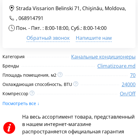
Strada Vissarion Belinski 71, Chişinău, Moldova,
,
068914791
Пон. - Пят. : 8:00-18:00, Суб.: 8:00-14:00
Обратный звонок
Напишите нам
Канальные кондиционеры
Категория
Climatizoare.md
Бренды
70
Площадь помещения, м2
24000
Охлаждающая способность, BTU
On/Off
Компрессор
Посмотреть все ↓
На весь ассортимент товара, представленный
в нашем интернет-магазине
распространяется официальная гарантия