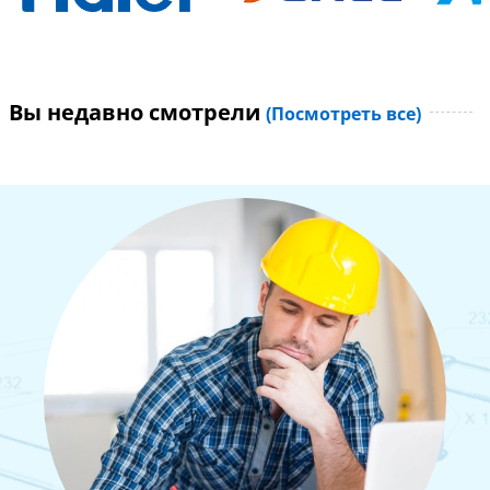
Вы недавно смотрели
(Посмотреть все)