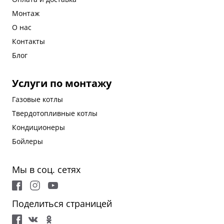
Монтаж
О нас
Контакты
Блог
Услуги по монтажу
Газовые котлы
Твердотопливные котлы
Кондиционеры
Бойлеры
Мы в соц. сетях
Поделиться страницей