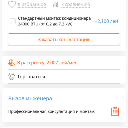
в избранное
к сравнению
Стандартный монтаж кондиционера
+
2,100 лей
24000 BTU (от 6,2 до 7,2 kW)
Заказать консультацию
В рассрочку,
2 007 лей/мес.
Торговаться
Вызов инженера
Профессиональная консультация и монтаж