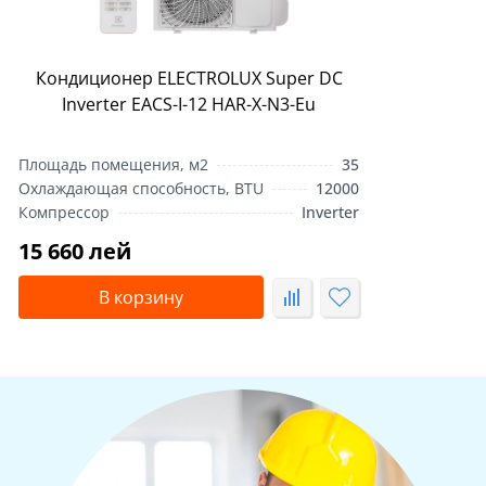
Кондиционер ELECTROLUX Super DC
Inverter EACS-I-12 HAR-X-N3-Eu
Площадь помещения, м2
35
Охлаждающая способность, BTU
12000
Компрессор
Inverter
15 660 лей
В корзину