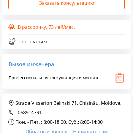
Заказать консультацию
В рассрочку,
73 лей/мес.
Торговаться
Вызов инженера
Профессиональная консультация и монтаж
Strada Vissarion Belinski 71, Chişinău, Moldova,
,
068914791
Пон. - Пят. : 8:00-18:00, Суб.: 8:00-14:00
Обратный звонок
Напишите нам