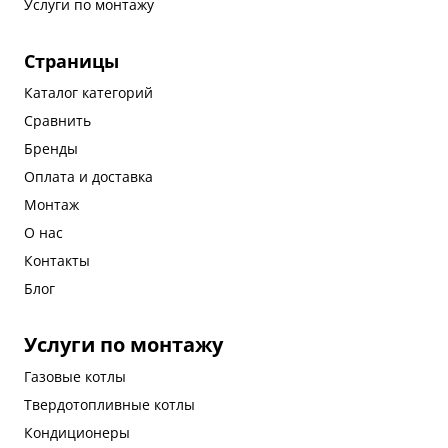
Услуги по монтажу
Страницы
Каталог категорий
Сравнить
Бренды
Оплата и доставка
Монтаж
О нас
Контакты
Блог
Услуги по монтажу
Газовые котлы
Твердотопливные котлы
Кондиционеры