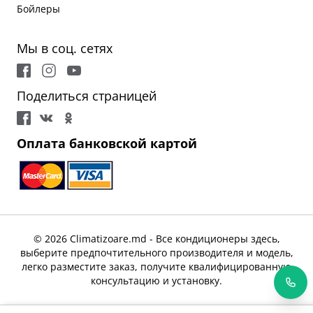
Бойлеры
Мы в соц. сетях
Поделиться страницей
Оплата банковской картой
© 2026 Climatizoare.md - Все кондиционеры здесь,
выберите предпочтительного производителя и модель,
легко разместите заказ, получите квалифицированную
консультацию и установку.