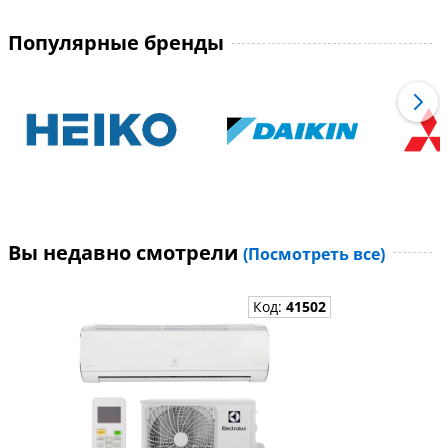
Популярные бренды
Вы недавно смотрели
(Посмотреть все)
Код:
41502