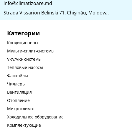
info@climatizoare.md
Strada Vissarion Belinski 71, Chişinău, Moldova,
Категории
Кондиционеры
Мульти-сплит-системы
VRV/VRF системы
Тепловые насосы
Фанкойлы
Чиллеры
Вентиляция
Отопление
Микроклимат
Холодильное оборудование
Комплектующие