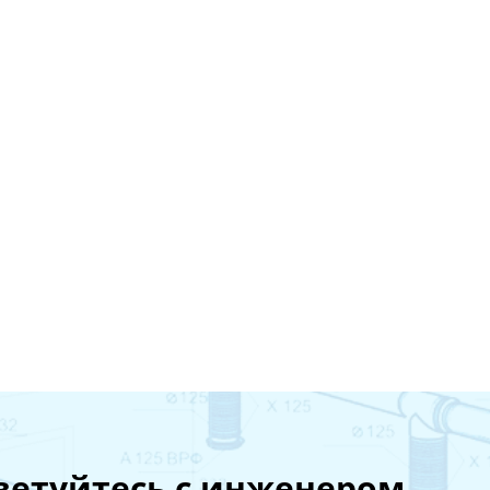
ветуйтесь с инженером