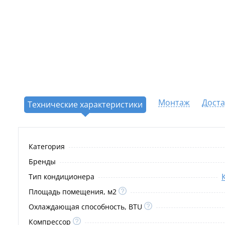
Монтаж
Доста
Технические характеристики
Категория
Бренды
Тип кондиционера
Площадь помещения, м2
Охлаждающая способность, BTU
Компрессор