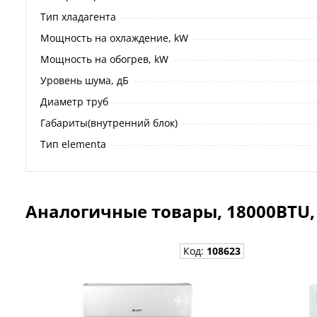
Тип хладагента
Мощность на охлаждение, kW
Мощность на обогрев, kW
Уровень шума, дБ
Диаметр труб
Габариты(внутренний блок)
Тип elementa
Аналогичные товары, 18000BTU
Код:
108623