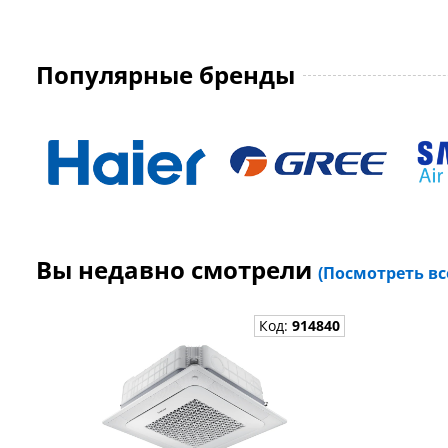
Популярные бренды
Вы недавно смотрели
(Посмотреть вс
Код:
914840