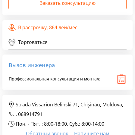
Заказать консультацию
В рассрочку,
864 лей/мес.
Торговаться
Вызов инженера
Профессиональная консультация и монтаж
Strada Vissarion Belinski 71, Chişinău, Moldova,
,
068914791
Пон. - Пят. : 8:00-18:00, Суб.: 8:00-14:00
Обратный звонок
Напишите нам