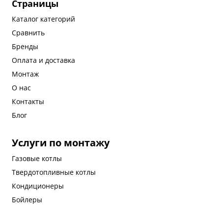
Страницы
Каталог категорий
Сравнить
Бренды
Оплата и доставка
Монтаж
О нас
Контакты
Блог
Услуги по монтажу
Газовые котлы
Твердотопливные котлы
Кондиционеры
Бойлеры