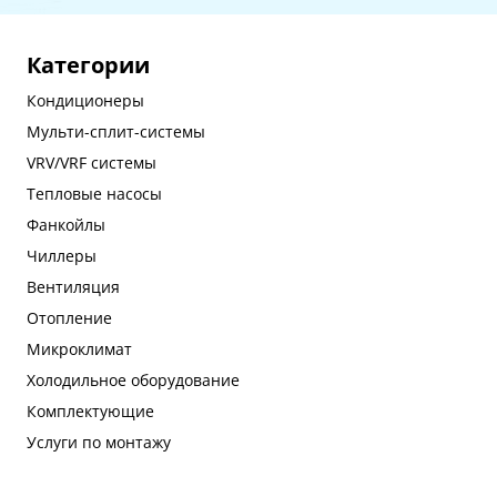
Категории
Кондиционеры
Мульти-сплит-системы
VRV/VRF системы
Тепловые насосы
Фанкойлы
Чиллеры
Вентиляция
Отопление
Микроклимат
Холодильное оборудование
Комплектующие
Услуги по монтажу