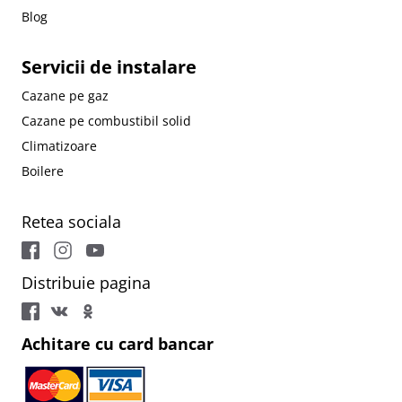
Blog
Servicii de instalare
Cazane pe gaz
Cazane pe combustibil solid
Climatizoare
Boilere
Retea sociala
Distribuie pagina
Achitare cu card bancar