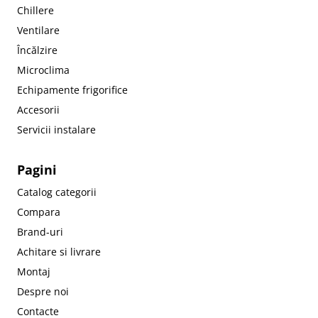
Chillere
Ventilare
Încălzire
Microclima
Echipamente frigorifice
Accesorii
Servicii instalare
Pagini
Catalog categorii
Compara
Brand-uri
Achitare si livrare
Montaj
Despre noi
Contacte