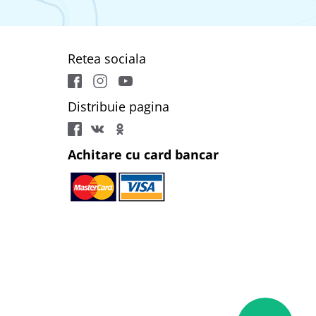
Retea sociala
Distribuie pagina
Achitare cu card bancar