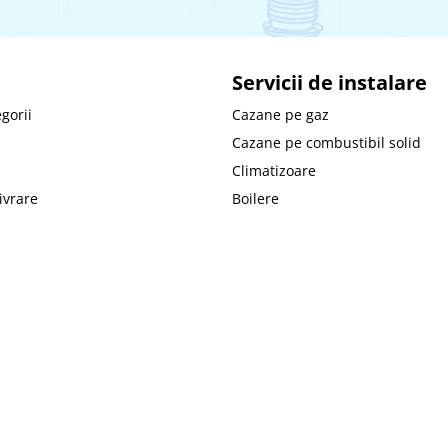
Servicii de instalare
gorii
Cazane pe gaz
Cazane pe combustibil solid
Climatizoare
livrare
Boilere