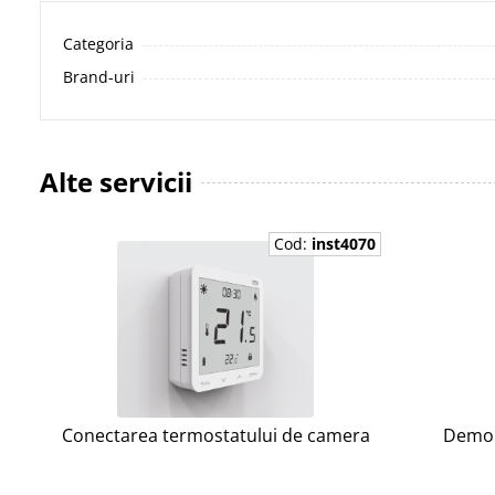
Categoria
Brand-uri
Alte servicii
Cod:
inst4070
Conectarea termostatului de camera
Demon