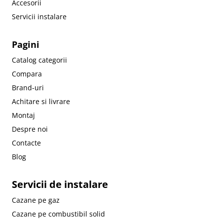
Accesorii
Servicii instalare
Pagini
Catalog categorii
Compara
Brand-uri
Achitare si livrare
Montaj
Despre noi
Contacte
Blog
Servicii de instalare
Cazane pe gaz
Cazane pe combustibil solid