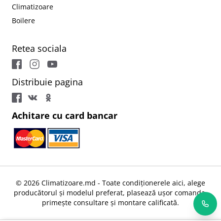
Climatizoare
Boilere
Retea sociala
Distribuie pagina
Achitare cu card bancar
© 2026 Climatizoare.md - Toate condiționerele aici, alege
producătorul și modelul preferat, plasează ușor comanda,
primește consultare și montare calificată.