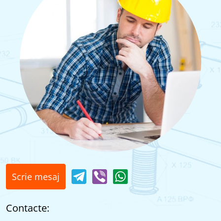
Scrie mesaj
Contacte: