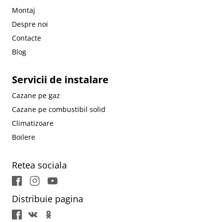
Montaj
Despre noi
Contacte
Blog
Servicii de instalare
Cazane pe gaz
Cazane pe combustibil solid
Climatizoare
Boilere
Retea sociala
Distribuie pagina