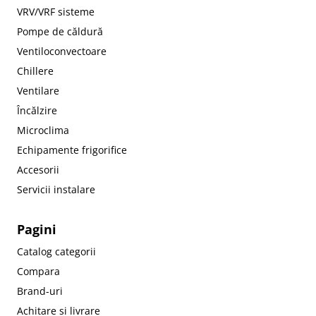
VRV/VRF sisteme
Pompe de căldură
Ventiloconvectoare
Chillere
Ventilare
Încălzire
Microclima
Echipamente frigorifice
Accesorii
Servicii instalare
Pagini
Catalog categorii
Compara
Brand-uri
Achitare si livrare