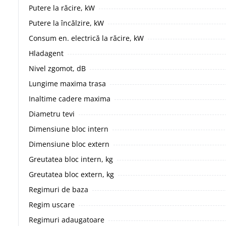
Putere la răcire, kW
Putere la încălzire, kW
Consum en. electrică la răcire, kW
Hladagent
Nivel zgomot, dB
Lungime maxima trasa
Inaltime cadere maxima
Diametru tevi
Dimensiune bloc intern
Dimensiune bloc extern
Greutatea bloc intern, kg
Greutatea bloc extern, kg
Regimuri de baza
Regim uscare
Regimuri adaugatoare