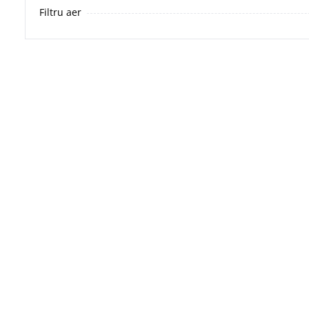
Filtru aer