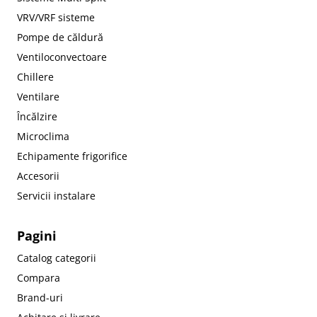
VRV/VRF sisteme
Pompe de căldură
Ventiloconvectoare
Chillere
Ventilare
Încălzire
Microclima
Echipamente frigorifice
Accesorii
Servicii instalare
Pagini
Catalog categorii
Compara
Brand-uri