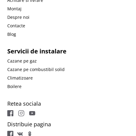
Achitare si livrare
Montaj
Despre noi
Contacte
Blog
Servicii de instalare
Cazane pe gaz
Cazane pe combustibil solid
Climatizoare
Boilere
Retea sociala
Distribuie pagina