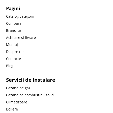
Pagini
Catalog categorii
Compara
Brand-uri
Achitare si livrare
Montaj
Despre noi
Contacte
Blog
Servicii de instalare
Cazane pe gaz
Cazane pe combustibil solid
Climatizoare
Boilere