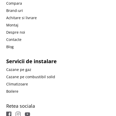
Compara
Brand-uri
Achitare si livrare
Montaj
Despre noi
Contacte
Blog
Servicii de instalare
Cazane pe gaz
Cazane pe combustibil solid
Climatizoare
Boilere
Retea sociala