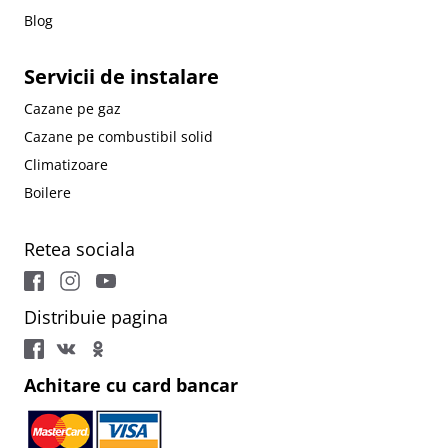
Blog
Servicii de instalare
Cazane pe gaz
Cazane pe combustibil solid
Climatizoare
Boilere
Retea sociala
Distribuie pagina
Achitare cu card bancar