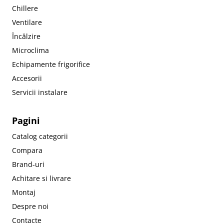
Chillere
Ventilare
Încălzire
Microclima
Echipamente frigorifice
Accesorii
Servicii instalare
Pagini
Catalog categorii
Compara
Brand-uri
Achitare si livrare
Montaj
Despre noi
Contacte