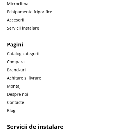
Microclima
Echipamente frigorifice
Accesorii
Servicii instalare
Pagini
Catalog categorii
Compara
Brand-uri
Achitare si livrare
Montaj
Despre noi
Contacte
Blog
Servicii de instalare