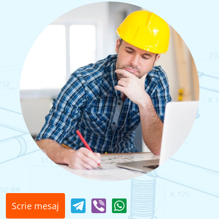
Scrie mesaj