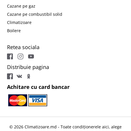
Cazane pe gaz
Cazane pe combustibil solid
Climatizoare
Boilere
Retea sociala
Distribuie pagina
Achitare cu card bancar
© 2026 Climatizoare.md - Toate condiționerele aici, alege