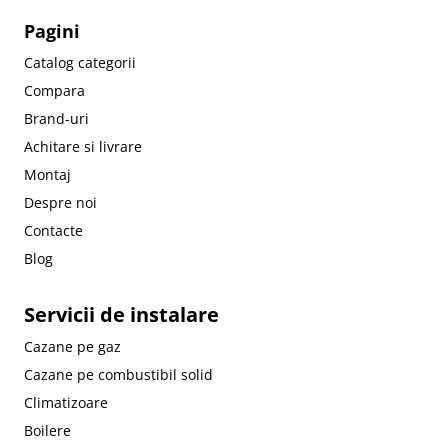
Pagini
Catalog categorii
Compara
Brand-uri
Achitare si livrare
Montaj
Despre noi
Contacte
Blog
Servicii de instalare
Cazane pe gaz
Cazane pe combustibil solid
Climatizoare
Boilere